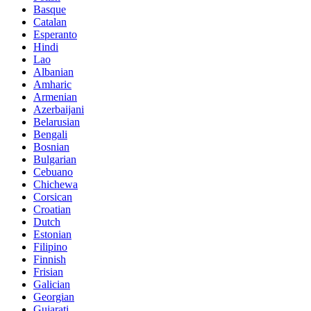
Basque
Catalan
Esperanto
Hindi
Lao
Albanian
Amharic
Armenian
Azerbaijani
Belarusian
Bengali
Bosnian
Bulgarian
Cebuano
Chichewa
Corsican
Croatian
Dutch
Estonian
Filipino
Finnish
Frisian
Galician
Georgian
Gujarati