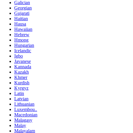
Galician
Georgian
Gujarati
Haitian
Hausa
Hawaiian
Hebrew
Hmong
Hungarian
Icelandic
Igbo
Javanese
Kannada
Kazakh
Khmer
Kurdish
Kyrgyz
Latin
Latvian
Lithuanian
Luxembou..
Macedonian
Malagasy
Malay
Malayalam