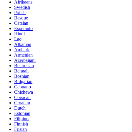
Afrikaans
Swedish
Polish
Basque
Catalan
Esperanto
Hindi
Lao
Albanian
Amharic
Armenian
Azerbaijani
Belarusian
Bengali
Bosnian
Bulgarian
Cebuano
Chichewa
Corsican
Croatian
Dutch
Estonian
Filipino
Finnish
Frisian