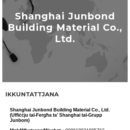
Shanghai Junbond
Building Material Co.,
Ltd.
IKKUNTATTJANA
Shanghai Junbond Building Material Co., Ltd.
(Uffiċċju tal-Fergħa ta' Shanghai tal-Grupp
Junbom)