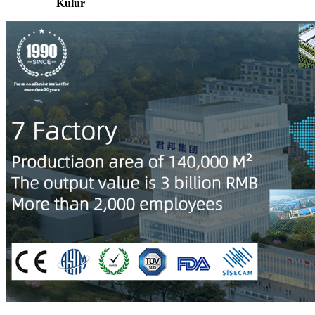
Kulur