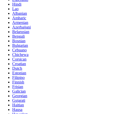
Hindi
Lao
Albanian
Amharic
Armenian
Azerbaijani
Belarusian
Bengali
Bosnian
Bulgarian
Cebuano
Chichewa
Corsican
Croatian
Dutch
Estonian
Filipino
Finnish
Frisian
Galician
Georgian
Gujarati
Haitian
Hausa